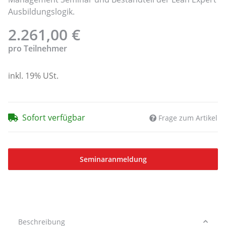
Ausbildungslogik.
2.261,00 €
pro Teilnehmer
inkl. 19% USt.
Sofort verfügbar
Frage zum Artikel
Seminaranmeldung
Beschreibung