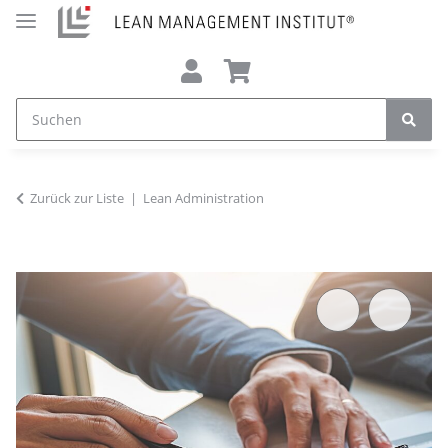
Zurück zur Liste
Lean Administration