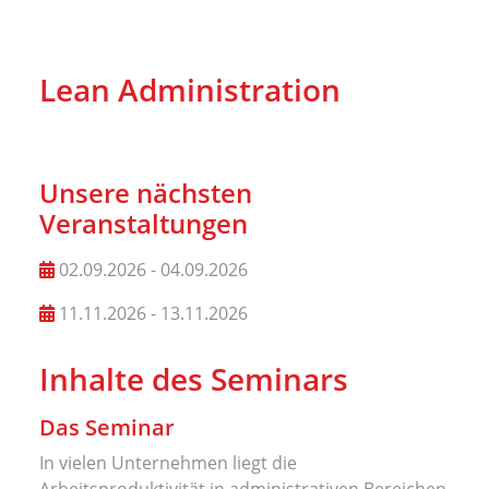
Lean Administration
Unsere nächsten
Veranstaltungen
02.09.2026 - 04.09.2026
11.11.2026 - 13.11.2026
Inhalte des Seminars
Das Seminar
In vielen Unternehmen liegt die
Arbeitsproduktivität in administrativen Bereichen