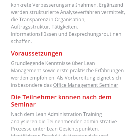
konkrete Verbesserungsmaßnahmen. Ergänzend
werden strukturierte Analyseverfahren vermittelt,
die Transparenz in Organisation,
Auftragsstruktur, Tätigkeiten,
Informationsflüssen und Besprechungsroutinen
schaffen.
Voraussetzungen
Grundlegende Kenntnisse über Lean
Management sowie erste praktische Erfahrungen
werden empfohlen. Als Vorbereitung eignet sich
insbesondere das
Office Management Seminar
.
Die Teilnehmer können nach dem
Seminar
Nach dem Lean Administration Training
analysieren die Teilnehmenden administrative
Prozesse unter Lean Gesichtspunkten,
identifizieren Produktivitätspotenziale und