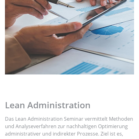
Lean Administration
Das Lean Administration Seminar vermittelt Methoden
und Analyseverfahren zur nachhaltigen Optimierung
administrativer und indirekter Prozesse. Ziel ist es,