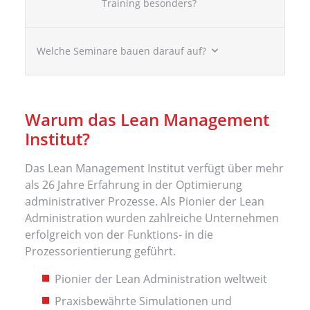
Training besonders?
Welche Seminare bauen darauf auf?
Warum das Lean Management
Institut?
Das Lean Management Institut verfügt über mehr
als 26 Jahre Erfahrung in der Optimierung
administrativer Prozesse. Als Pionier der Lean
Administration wurden zahlreiche Unternehmen
erfolgreich von der Funktions- in die
Prozessorientierung geführt.
Pionier der Lean Administration weltweit
Praxisbewährte Simulationen und