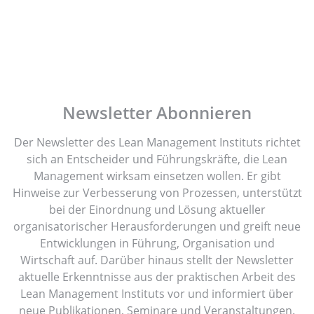
Newsletter Abonnieren
Der Newsletter des Lean Management Instituts richtet
sich an Entscheider und Führungskräfte, die Lean
Management wirksam einsetzen wollen. Er gibt
Hinweise zur Verbesserung von Prozessen, unterstützt
bei der Einordnung und Lösung aktueller
organisatorischer Herausforderungen und greift neue
Entwicklungen in Führung, Organisation und
Wirtschaft auf. Darüber hinaus stellt der Newsletter
aktuelle Erkenntnisse aus der praktischen Arbeit des
Lean Management Instituts vor und informiert über
neue Publikationen, Seminare und Veranstaltungen.