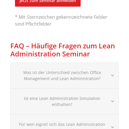
Jetzt zum Seminar anmelden
* Mit Sternzeichen gekennzeichnete Felder
sind Pflichtfelder
FAQ – Häufige Fragen zum Lean
Administration Seminar
Was ist der Unterschied zwischen Office
Management und Lean Administration?
Ist eine Lean Administration Simulation
enthalten?
Für wen eignet sich das Lean Administration