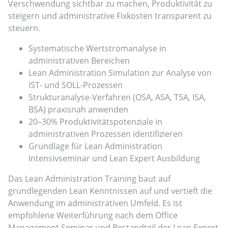
Verschwendung sichtbar zu machen, Produktivität zu
steigern und administrative Fixkosten transparent zu
steuern.
Systematische Wertstromanalyse in
administrativen Bereichen
Lean Administration Simulation zur Analyse von
IST- und SOLL-Prozessen
Strukturanalyse-Verfahren (OSA, ASA, TSA, ISA,
BSA) praxisnah anwenden
20–30% Produktivitätspotenziale in
administrativen Prozessen identifizieren
Grundlage für Lean Administration
Intensivseminar und Lean Expert Ausbildung
Das Lean Administration Training baut auf
grundlegenden Lean Kenntnissen auf und vertieft die
Anwendung im administrativen Umfeld. Es ist
empfohlene Weiterführung nach dem Office
Management Seminar und Bestandteil der Lean Expert