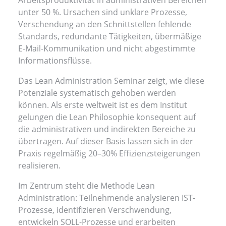
unter 50 %. Ursachen sind unklare Prozesse,
Verschendung an den Schnittstellen fehlende
Standards, redundante Tätigkeiten, übermäßige
E-Mail-Kommunikation und nicht abgestimmte
Informationsflüsse.
Das Lean Administration Seminar zeigt, wie diese
Potenziale systematisch gehoben werden
können. Als erste weltweit ist es dem Institut
gelungen die Lean Philosophie konsequent auf
die administrativen und indirekten Bereiche zu
übertragen. Auf dieser Basis lassen sich in der
Praxis regelmäßig 20–30% Effizienzsteigerungen
realisieren.
Im Zentrum steht die Methode Lean
Administration: Teilnehmende analysieren IST-
Prozesse, identifizieren Verschwendung,
entwickeln SOLL-Prozesse und erarbeiten