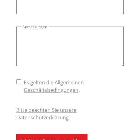
Anmerkungen
Es gelten die
Allgemeinen
Geschäftsbedingungen
.
Bitte beachten Sie unsere
Datenschutzerklärung