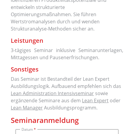
entwickeln strukturierte
Optimierungsmaßnahmen. Sie führen
Wertstromanalysen durch und wenden
Strukturanalyse-Methoden sicher an.
Leistungen
3-tägiges Seminar inklusive Seminarunterlagen,
Mittagessen und Pausenerfrischungen.
Sonstiges
Das Seminar ist Bestandteil der Lean Expert
Ausbildungslogik. Aufbauend empfehlen sich das
Lean Administration Intensivseminar
sowie
ergänzende Seminare aus dem
Lean Expert
oder
Lean Manager
Ausbildungsprogramm.
Seminaranmeldung
Datum