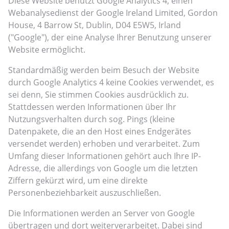
Diese Website benutzt Google Analytics 4, einen
Webanalysedienst der Google Ireland Limited, Gordon
House, 4 Barrow St, Dublin, D04 E5W5, Irland
("Google"), der eine Analyse Ihrer Benutzung unserer
Website ermöglicht.
Standardmäßig werden beim Besuch der Website
durch Google Analytics 4 keine Cookies verwendet, es
sei denn, Sie stimmen Cookies ausdrücklich zu.
Stattdessen werden Informationen über Ihr
Nutzungsverhalten durch sog. Pings (kleine
Datenpakete, die an den Host eines Endgerätes
versendet werden) erhoben und verarbeitet. Zum
Umfang dieser Informationen gehört auch Ihre IP-
Adresse, die allerdings von Google um die letzten
Ziffern gekürzt wird, um eine direkte
Personenbeziehbarkeit auszuschließen.
Die Informationen werden an Server von Google
übertragen und dort weiterverarbeitet. Dabei sind