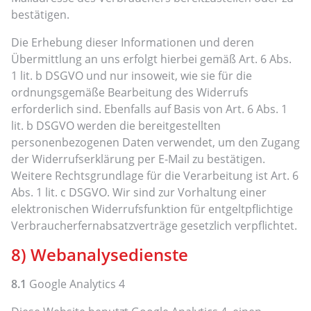
bestätigen.
Die Erhebung dieser Informationen und deren
Übermittlung an uns erfolgt hierbei gemäß Art. 6 Abs.
1 lit. b DSGVO und nur insoweit, wie sie für die
ordnungsgemäße Bearbeitung des Widerrufs
erforderlich sind. Ebenfalls auf Basis von Art. 6 Abs. 1
lit. b DSGVO werden die bereitgestellten
personenbezogenen Daten verwendet, um den Zugang
der Widerrufserklärung per E-Mail zu bestätigen.
Weitere Rechtsgrundlage für die Verarbeitung ist Art. 6
Abs. 1 lit. c DSGVO. Wir sind zur Vorhaltung einer
elektronischen Widerrufsfunktion für entgeltpflichtige
Verbraucherfernabsatzverträge gesetzlich verpflichtet.
8) Webanalysedienste
8.1
Google Analytics 4