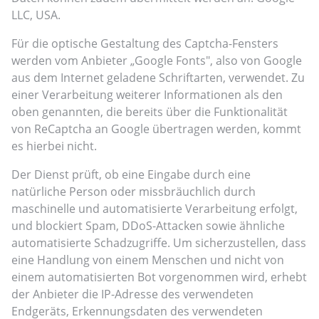
LLC, USA.
Für die optische Gestaltung des Captcha-Fensters
werden vom Anbieter „Google Fonts", also von Google
aus dem Internet geladene Schriftarten, verwendet. Zu
einer Verarbeitung weiterer Informationen als den
oben genannten, die bereits über die Funktionalität
von ReCaptcha an Google übertragen werden, kommt
es hierbei nicht.
Der Dienst prüft, ob eine Eingabe durch eine
natürliche Person oder missbräuchlich durch
maschinelle und automatisierte Verarbeitung erfolgt,
und blockiert Spam, DDoS-Attacken sowie ähnliche
automatisierte Schadzugriffe. Um sicherzustellen, dass
eine Handlung von einem Menschen und nicht von
einem automatisierten Bot vorgenommen wird, erhebt
der Anbieter die IP-Adresse des verwendeten
Endgeräts, Erkennungsdaten des verwendeten