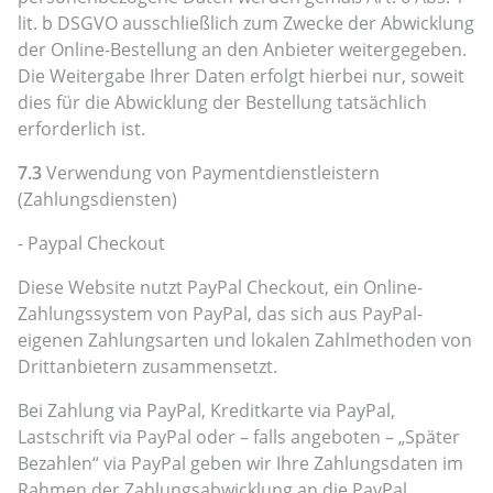
lit. b DSGVO ausschließlich zum Zwecke der Abwicklung
der Online-Bestellung an den Anbieter weitergegeben.
Die Weitergabe Ihrer Daten erfolgt hierbei nur, soweit
dies für die Abwicklung der Bestellung tatsächlich
erforderlich ist.
7.3
Verwendung von Paymentdienstleistern
(Zahlungsdiensten)
- Paypal Checkout
Diese Website nutzt PayPal Checkout, ein Online-
Zahlungssystem von PayPal, das sich aus PayPal-
eigenen Zahlungsarten und lokalen Zahlmethoden von
Drittanbietern zusammensetzt.
Bei Zahlung via PayPal, Kreditkarte via PayPal,
Lastschrift via PayPal oder – falls angeboten – „Später
Bezahlen“ via PayPal geben wir Ihre Zahlungsdaten im
Rahmen der Zahlungsabwicklung an die PayPal