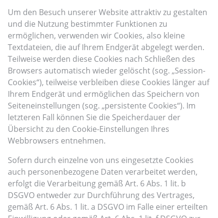
Um den Besuch unserer Website attraktiv zu gestalten
und die Nutzung bestimmter Funktionen zu
ermöglichen, verwenden wir Cookies, also kleine
Textdateien, die auf Ihrem Endgerät abgelegt werden.
Teilweise werden diese Cookies nach Schließen des
Browsers automatisch wieder gelöscht (sog. „Session-
Cookies“), teilweise verbleiben diese Cookies länger auf
Ihrem Endgerät und ermöglichen das Speichern von
Seiteneinstellungen (sog. „persistente Cookies“). Im
letzteren Fall können Sie die Speicherdauer der
Übersicht zu den Cookie-Einstellungen Ihres
Webbrowsers entnehmen.
Sofern durch einzelne von uns eingesetzte Cookies
auch personenbezogene Daten verarbeitet werden,
erfolgt die Verarbeitung gemäß Art. 6 Abs. 1 lit. b
DSGVO entweder zur Durchführung des Vertrages,
gemäß Art. 6 Abs. 1 lit. a DSGVO im Falle einer erteilten