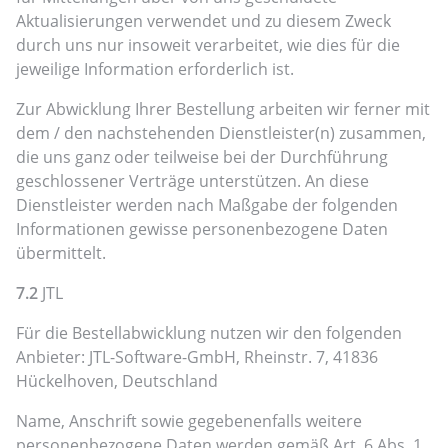
Aktualisierungen verwendet und zu diesem Zweck
durch uns nur insoweit verarbeitet, wie dies für die
jeweilige Information erforderlich ist.
Zur Abwicklung Ihrer Bestellung arbeiten wir ferner mit
dem / den nachstehenden Dienstleister(n) zusammen,
die uns ganz oder teilweise bei der Durchführung
geschlossener Verträge unterstützen. An diese
Dienstleister werden nach Maßgabe der folgenden
Informationen gewisse personenbezogene Daten
übermittelt.
7.2
JTL
Für die Bestellabwicklung nutzen wir den folgenden
Anbieter: JTL-Software-GmbH, Rheinstr. 7, 41836
Hückelhoven, Deutschland
Name, Anschrift sowie gegebenenfalls weitere
personenbezogene Daten werden gemäß Art. 6 Abs. 1