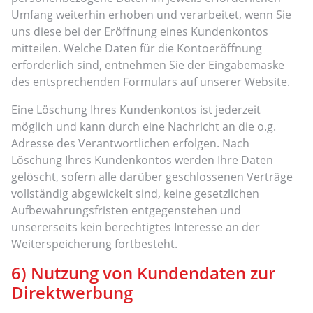
Umfang weiterhin erhoben und verarbeitet, wenn Sie
uns diese bei der Eröffnung eines Kundenkontos
mitteilen. Welche Daten für die Kontoeröffnung
erforderlich sind, entnehmen Sie der Eingabemaske
des entsprechenden Formulars auf unserer Website.
Eine Löschung Ihres Kundenkontos ist jederzeit
möglich und kann durch eine Nachricht an die o.g.
Adresse des Verantwortlichen erfolgen. Nach
Löschung Ihres Kundenkontos werden Ihre Daten
gelöscht, sofern alle darüber geschlossenen Verträge
vollständig abgewickelt sind, keine gesetzlichen
Aufbewahrungsfristen entgegenstehen und
unsererseits kein berechtigtes Interesse an der
Weiterspeicherung fortbesteht.
6) Nutzung von Kundendaten zur
Direktwerbung