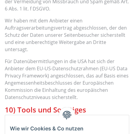
der Vermeidung von Missbrauch und Spam gemäß Art.
6 Abs. 1 lit. f DSGVO.
Wir haben mit dem Anbieter einen
Auftragsverarbeitungsvertrag abgeschlossen, der den
Schutz der Daten unserer Seitenbesucher sicherstellt
und eine unberechtigte Weitergabe an Dritte
untersagt.
Für Datenübermittlungen in die USA hat sich der
Anbieter dem EU-US-Datenschutzrahmen (EU-US Data
Privacy Framework) angeschlossen, das auf Basis eines
Angemessenheitsbeschlusses der Europäischen
Kommission die Einhaltung des europäischen
Datenschutzniveaus sicherstellt.
10) Tools und Sonstiges
Cookie-Consent-Tool
Wie wir Cookies & Co nutzen