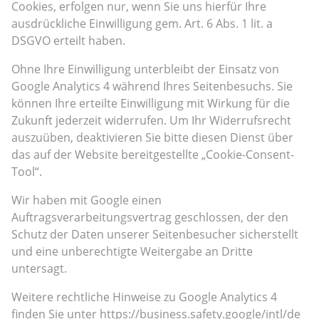
Cookies, erfolgen nur, wenn Sie uns hierfür Ihre
ausdrückliche Einwilligung gem. Art. 6 Abs. 1 lit. a
DSGVO erteilt haben.
Ohne Ihre Einwilligung unterbleibt der Einsatz von
Google Analytics 4 während Ihres Seitenbesuchs. Sie
können Ihre erteilte Einwilligung mit Wirkung für die
Zukunft jederzeit widerrufen. Um Ihr Widerrufsrecht
auszuüben, deaktivieren Sie bitte diesen Dienst über
das auf der Website bereitgestellte „Cookie-Consent-
Tool“.
Wir haben mit Google einen
Auftragsverarbeitungsvertrag geschlossen, der den
Schutz der Daten unserer Seitenbesucher sicherstellt
und eine unberechtigte Weitergabe an Dritte
untersagt.
Weitere rechtliche Hinweise zu Google Analytics 4
finden Sie unter
https://business.safety.google
/intl
/de