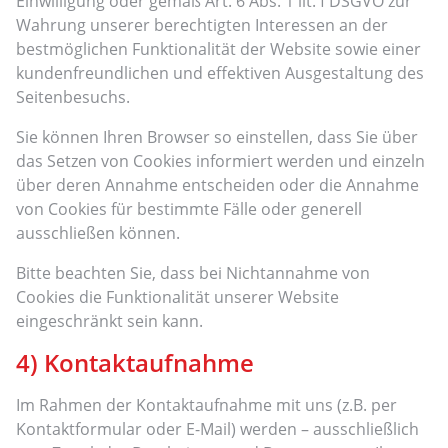
Einwilligung oder gemäß Art. 6 Abs. 1 lit. f DSGVO zur
Wahrung unserer berechtigten Interessen an der
bestmöglichen Funktionalität der Website sowie einer
kundenfreundlichen und effektiven Ausgestaltung des
Seitenbesuchs.
Sie können Ihren Browser so einstellen, dass Sie über
das Setzen von Cookies informiert werden und einzeln
über deren Annahme entscheiden oder die Annahme
von Cookies für bestimmte Fälle oder generell
ausschließen können.
Bitte beachten Sie, dass bei Nichtannahme von
Cookies die Funktionalität unserer Website
eingeschränkt sein kann.
4) Kontaktaufnahme
Im Rahmen der Kontaktaufnahme mit uns (z.B. per
Kontaktformular oder E-Mail) werden – ausschließlich