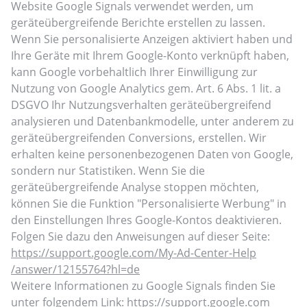
Website Google Signals verwendet werden, um
geräteübergreifende Berichte erstellen zu lassen.
Wenn Sie personalisierte Anzeigen aktiviert haben und
Ihre Geräte mit Ihrem Google-Konto verknüpft haben,
kann Google vorbehaltlich Ihrer Einwilligung zur
Nutzung von Google Analytics gem. Art. 6 Abs. 1 lit. a
DSGVO Ihr Nutzungsverhalten geräteübergreifend
analysieren und Datenbankmodelle, unter anderem zu
geräteübergreifenden Conversions, erstellen. Wir
erhalten keine personenbezogenen Daten von Google,
sondern nur Statistiken. Wenn Sie die
geräteübergreifende Analyse stoppen möchten,
können Sie die Funktion "Personalisierte Werbung" in
den Einstellungen Ihres Google-Kontos deaktivieren.
Folgen Sie dazu den Anweisungen auf dieser Seite:
https://support.google.com
/My-Ad-Center-Help
/answer
/12155764
?hl=de
Weitere Informationen zu Google Signals finden Sie
unter folgendem Link:
https://support.google.com