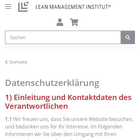
Startseite
Datenschutzerklärung
1) Einleitung und Kontaktdaten des
Verantwortlichen
1.1
Wir freuen uns, dass Sie unsere Website besuchen,
und bedanken uns für Ihr Interesse. Im Folgenden
informieren wir Sie über den Umgang mit Ihren