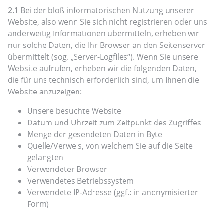
2.1
Bei der bloß informatorischen Nutzung unserer
Website, also wenn Sie sich nicht registrieren oder uns
anderweitig Informationen übermitteln, erheben wir
nur solche Daten, die Ihr Browser an den Seitenserver
übermittelt (sog. „Server-Logfiles“). Wenn Sie unsere
Website aufrufen, erheben wir die folgenden Daten,
die für uns technisch erforderlich sind, um Ihnen die
Website anzuzeigen:
Unsere besuchte Website
Datum und Uhrzeit zum Zeitpunkt des Zugriffes
Menge der gesendeten Daten in Byte
Quelle/Verweis, von welchem Sie auf die Seite
gelangten
Verwendeter Browser
Verwendetes Betriebssystem
Verwendete IP-Adresse (ggf.: in anonymisierter
Form)