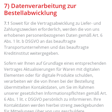
7) Datenverarbeitung zur
Bestellabwicklung
7.1
Soweit für die Vertragsabwicklung zu Liefer- und
Zahlungszwecken erforderlich, werden die von uns
erhobenen personenbezogenen Daten gemäß Art. 6
Abs. 1 lit. b DSGVO an das beauftragte
Transportunternehmen und das beauftragte
Kreditinstitut weitergegeben.
Sofern wir Ihnen auf Grundlage eines entsprechenden
Vertrages Aktualisierungen für Waren mit digitalen
Elementen oder für digitale Produkte schulden,
verarbeiten wir die von Ihnen bei der Bestellung
übermittelten Kontaktdaten, um Sie im Rahmen
unserer gesetzlichen Informationspflichten gemäß Art.
6 Abs. 1 lit. c DSGVO persönlich zu informieren. Ihre
Kontaktdaten werden hierbei streng zweckgebunden
für Mitteilungen über von uns geschuldete