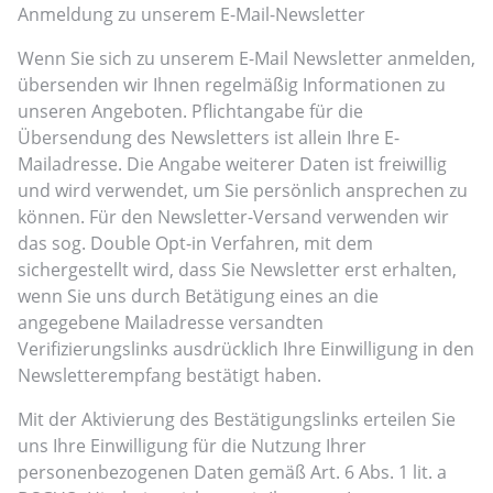
Anmeldung zu unserem E-Mail-Newsletter
Wenn Sie sich zu unserem E-Mail Newsletter anmelden,
übersenden wir Ihnen regelmäßig Informationen zu
unseren Angeboten. Pflichtangabe für die
Übersendung des Newsletters ist allein Ihre E-
Mailadresse. Die Angabe weiterer Daten ist freiwillig
und wird verwendet, um Sie persönlich ansprechen zu
können. Für den Newsletter-Versand verwenden wir
das sog. Double Opt-in Verfahren, mit dem
sichergestellt wird, dass Sie Newsletter erst erhalten,
wenn Sie uns durch Betätigung eines an die
angegebene Mailadresse versandten
Verifizierungslinks ausdrücklich Ihre Einwilligung in den
Newsletterempfang bestätigt haben.
Mit der Aktivierung des Bestätigungslinks erteilen Sie
uns Ihre Einwilligung für die Nutzung Ihrer
personenbezogenen Daten gemäß Art. 6 Abs. 1 lit. a