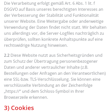
Die Verarbeitung erfolgt gemäß Art. 6 Abs. 1 lit. f
DSGVO auf Basis unseres berechtigten Interesses an
der Verbesserung der Stabilität und Funktionalität
unserer Website. Eine Weitergabe oder anderweitige
Verwendung der Daten findet nicht statt. Wir behalten
uns allerdings vor, die Server-Logfiles nachträglich zu
überprüfen, sollten konkrete Anhaltspunkte auf eine
rechtswidrige Nutzung hinweisen.
2.2
Diese Website nutzt aus Sicherheitsgründen und
zum Schutz der Übertragung personenbezogener
Daten und anderer vertraulicher Inhalte (z.B.
Bestellungen oder Anfragen an den Verantwortlichen)
eine SSL-bzw. TLS-Verschlüsselung. Sie können eine
verschlüsselte Verbindung an der Zeichenfolge
„https://“ und dem Schloss-Symbol in Ihrer
Browserzeile erkennen.
3) Cookies