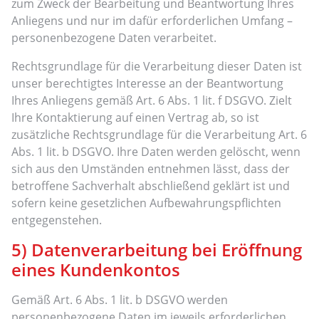
zum Zweck der Bearbeitung und Beantwortung Ihres
Anliegens und nur im dafür erforderlichen Umfang –
personenbezogene Daten verarbeitet.
Rechtsgrundlage für die Verarbeitung dieser Daten ist
unser berechtigtes Interesse an der Beantwortung
Ihres Anliegens gemäß Art. 6 Abs. 1 lit. f DSGVO. Zielt
Ihre Kontaktierung auf einen Vertrag ab, so ist
zusätzliche Rechtsgrundlage für die Verarbeitung Art. 6
Abs. 1 lit. b DSGVO. Ihre Daten werden gelöscht, wenn
sich aus den Umständen entnehmen lässt, dass der
betroffene Sachverhalt abschließend geklärt ist und
sofern keine gesetzlichen Aufbewahrungspflichten
entgegenstehen.
5) Datenverarbeitung bei Eröffnung
eines Kundenkontos
Gemäß Art. 6 Abs. 1 lit. b DSGVO werden
personenbezogene Daten im jeweils erforderlichen