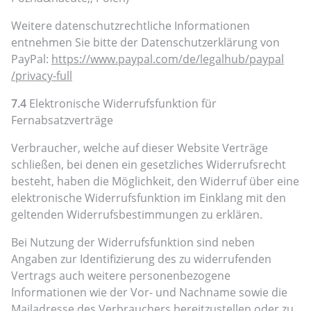
Weitere datenschutzrechtliche Informationen
entnehmen Sie bitte der Datenschutzerklärung von
PayPal:
https://www.paypal.com
/de
/legalhub
/paypal
/privacy-full
7.4
Elektronische Widerrufsfunktion für
Fernabsatzverträge
Verbraucher, welche auf dieser Website Verträge
schließen, bei denen ein gesetzliches Widerrufsrecht
besteht, haben die Möglichkeit, den Widerruf über eine
elektronische Widerrufsfunktion im Einklang mit den
geltenden Widerrufsbestimmungen zu erklären.
Bei Nutzung der Widerrufsfunktion sind neben
Angaben zur Identifizierung des zu widerrufenden
Vertrags auch weitere personenbezogene
Informationen wie der Vor- und Nachname sowie die
Mailadresse des Verbrauchers bereitzustellen oder zu