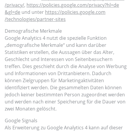
/privacy
/
,
https://policies.google.com
/privacy
?hl=de
&gl=de
und unter
https://policies.google.com
/technologies
/partner-sites
Demografische Merkmale
Google Analytics 4 nutzt die spezielle Funktion
„demografische Merkmale“ und kann darüber
Statistiken erstellen, die Aussagen über das Alter,
Geschlecht und Interessen von Seitenbesuchern
treffen. Dies geschieht durch die Analyse von Werbung
und Informationen von Drittanbietern. Dadurch
können Zielgruppen für Marketingaktivitäten
identifiziert werden. Die gesammelten Daten können
jedoch keiner bestimmten Person zugeordnet werden
und werden nach einer Speicherung für die Dauer von
zwei Monaten gelöscht.
Google Signals
Als Erweiterung zu Google Analytics 4 kann auf dieser