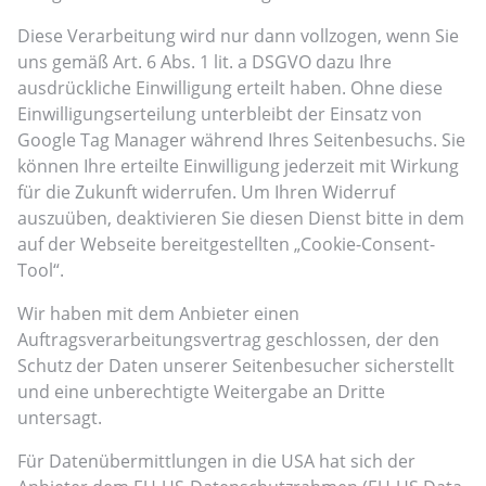
Diese Verarbeitung wird nur dann vollzogen, wenn Sie
uns gemäß Art. 6 Abs. 1 lit. a DSGVO dazu Ihre
ausdrückliche Einwilligung erteilt haben. Ohne diese
Einwilligungserteilung unterbleibt der Einsatz von
Google Tag Manager während Ihres Seitenbesuchs. Sie
können Ihre erteilte Einwilligung jederzeit mit Wirkung
für die Zukunft widerrufen. Um Ihren Widerruf
auszuüben, deaktivieren Sie diesen Dienst bitte in dem
auf der Webseite bereitgestellten „Cookie-Consent-
Tool“.
Wir haben mit dem Anbieter einen
Auftragsverarbeitungsvertrag geschlossen, der den
Schutz der Daten unserer Seitenbesucher sicherstellt
und eine unberechtigte Weitergabe an Dritte
untersagt.
Für Datenübermittlungen in die USA hat sich der