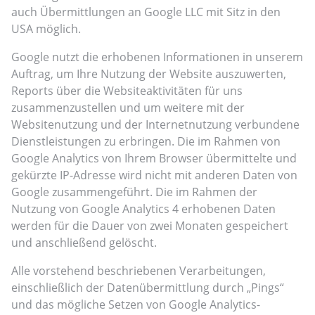
auch Übermittlungen an Google LLC mit Sitz in den
USA möglich.
Google nutzt die erhobenen Informationen in unserem
Auftrag, um Ihre Nutzung der Website auszuwerten,
Reports über die Websiteaktivitäten für uns
zusammenzustellen und um weitere mit der
Websitenutzung und der Internetnutzung verbundene
Dienstleistungen zu erbringen. Die im Rahmen von
Google Analytics von Ihrem Browser übermittelte und
gekürzte IP-Adresse wird nicht mit anderen Daten von
Google zusammengeführt. Die im Rahmen der
Nutzung von Google Analytics 4 erhobenen Daten
werden für die Dauer von zwei Monaten gespeichert
und anschließend gelöscht.
Alle vorstehend beschriebenen Verarbeitungen,
einschließlich der Datenübermittlung durch „Pings“
und das mögliche Setzen von Google Analytics-