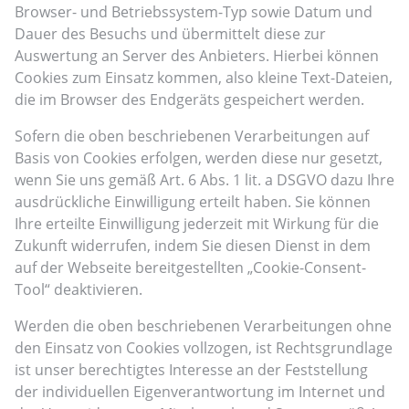
Browser- und Betriebssystem-Typ sowie Datum und
Dauer des Besuchs und übermittelt diese zur
Auswertung an Server des Anbieters. Hierbei können
Cookies zum Einsatz kommen, also kleine Text-Dateien,
die im Browser des Endgeräts gespeichert werden.
Sofern die oben beschriebenen Verarbeitungen auf
Basis von Cookies erfolgen, werden diese nur gesetzt,
wenn Sie uns gemäß Art. 6 Abs. 1 lit. a DSGVO dazu Ihre
ausdrückliche Einwilligung erteilt haben. Sie können
Ihre erteilte Einwilligung jederzeit mit Wirkung für die
Zukunft widerrufen, indem Sie diesen Dienst in dem
auf der Webseite bereitgestellten „Cookie-Consent-
Tool“ deaktivieren.
Werden die oben beschriebenen Verarbeitungen ohne
den Einsatz von Cookies vollzogen, ist Rechtsgrundlage
ist unser berechtigtes Interesse an der Feststellung
der individuellen Eigenverantwortung im Internet und