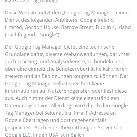
8.2
Google Tag Manager
Diese Website nutzt den „Google Tag Manager“, einen
Dienst des folgenden Anbieters: Google Ireland
Limited, Gordon House, Barrow Street, Dublin 4, Irland
(nachfolgend: „Google“).
Der Google Tag Manager bietet eine technische
Grundlage dafür, diverse Webanwendungen, darunter
auch Tracking- und Analysedienste, zu bündeln und
über eine einheitliche Benutzeroberfläche kalibrieren,
steuern und an Bedingungen knüpfen zu können. Der
Google Tag Manager selbst speichert keine
Informationen auf Nutzerendgeräten oder liest diese
aus. Auch nimmt der Dienst keine eigenständigen
Datenanalysen vor. Allerdings wird durch den Google
Tag Manager bei Seitenaufruf Ihre IP-Adresse an
Google übertragen und dort gegebenenfalls
gespeichert. Auch eine Übermittlung an Server von
Google LLC. In den USA ist möglich.