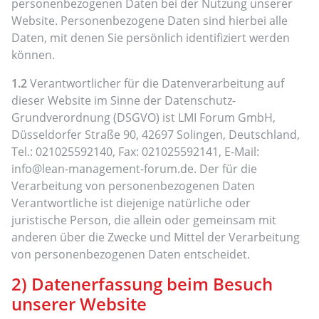
personenbezogenen Daten bei der Nutzung unserer
Website. Personenbezogene Daten sind hierbei alle
Daten, mit denen Sie persönlich identifiziert werden
können.
1.2
Verantwortlicher für die Datenverarbeitung auf
dieser Website im Sinne der Datenschutz-
Grundverordnung (DSGVO) ist LMI Forum GmbH,
Düsseldorfer Straße 90, 42697 Solingen, Deutschland,
Tel.: 021025592140, Fax: 021025592141, E-Mail:
info@lean-management-forum.de. Der für die
Verarbeitung von personenbezogenen Daten
Verantwortliche ist diejenige natürliche oder
juristische Person, die allein oder gemeinsam mit
anderen über die Zwecke und Mittel der Verarbeitung
von personenbezogenen Daten entscheidet.
2) Datenerfassung beim Besuch
unserer Website