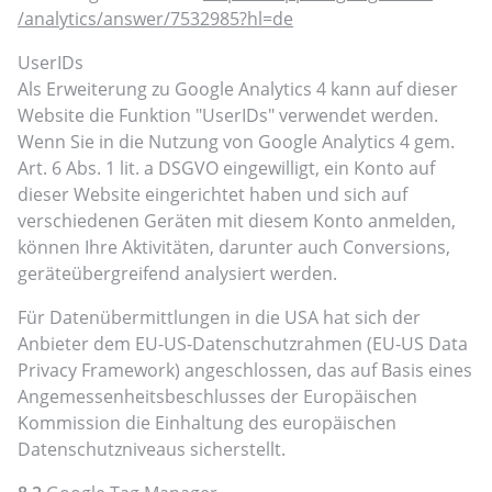
/analytics
/answer
/7532985
?hl=de
UserIDs
Als Erweiterung zu Google Analytics 4 kann auf dieser
Website die Funktion "UserIDs" verwendet werden.
Wenn Sie in die Nutzung von Google Analytics 4 gem.
Art. 6 Abs. 1 lit. a DSGVO eingewilligt, ein Konto auf
dieser Website eingerichtet haben und sich auf
verschiedenen Geräten mit diesem Konto anmelden,
können Ihre Aktivitäten, darunter auch Conversions,
geräteübergreifend analysiert werden.
Für Datenübermittlungen in die USA hat sich der
Anbieter dem EU-US-Datenschutzrahmen (EU-US Data
Privacy Framework) angeschlossen, das auf Basis eines
Angemessenheitsbeschlusses der Europäischen
Kommission die Einhaltung des europäischen
Datenschutzniveaus sicherstellt.