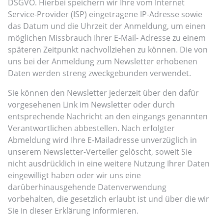
DSGVO. Hierbei speichern wir Ihre vom Internet
Service-Provider (ISP) eingetragene IP-Adresse sowie
das Datum und die Uhrzeit der Anmeldung, um einen
möglichen Missbrauch Ihrer E-Mail- Adresse zu einem
späteren Zeitpunkt nachvollziehen zu können. Die von
uns bei der Anmeldung zum Newsletter erhobenen
Daten werden streng zweckgebunden verwendet.
Sie können den Newsletter jederzeit über den dafür
vorgesehenen Link im Newsletter oder durch
entsprechende Nachricht an den eingangs genannten
Verantwortlichen abbestellen. Nach erfolgter
Abmeldung wird Ihre E-Mailadresse unverzüglich in
unserem Newsletter-Verteiler gelöscht, soweit Sie
nicht ausdrücklich in eine weitere Nutzung Ihrer Daten
eingewilligt haben oder wir uns eine
darüberhinausgehende Datenverwendung
vorbehalten, die gesetzlich erlaubt ist und über die wir
Sie in dieser Erklärung informieren.