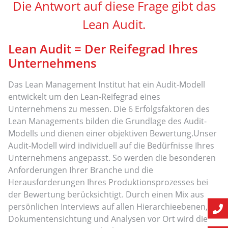
Die Antwort auf diese Frage gibt das
Lean Audit.
Lean Audit = Der Reifegrad Ihres
Unternehmens
Das Lean Management Institut hat ein Audit-Modell
entwickelt um den Lean-Reifegrad eines
Unternehmens zu messen. Die 6 Erfolgsfaktoren des
Lean Managements bilden die Grundlage des Audit-
Modells und dienen einer objektiven Bewertung.Unser
Audit-Modell wird individuell auf die Bedürfnisse Ihres
Unternehmens angepasst. So werden die besonderen
Anforderungen Ihrer Branche und die
Herausforderungen Ihres Produktionsprozesses bei
der Bewertung berücksichtigt. Durch einen Mix aus
persönlichen Interviews auf allen Hierarchieebenen,
Dokumentensichtung und Analysen vor Ort wird die