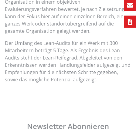
Organisation in einem objektiven
Evaluierungsverfahren bewertet. Je nach Zielsetzung
kann der Fokus hier auf einen einzelnen Bereich, ein
ganzes Werk oder standortübergreifend auf die
gesamte Organisation gelegt werden.
Der Umfang des Lean-Audits für ein Werk mit 300
Mitarbeitern beträgt 5 Tage. Als Ergebnis des Lean-
Audits steht der Lean-Reifegrad. Abgeleitet von den
Erkenntnissen werden Handlungsfelder aufgezeigt und
Empfehlungen für die nächsten Schritte gegeben,
sowie das mögliche Potenzial aufgezeigt.
Newsletter Abonnieren