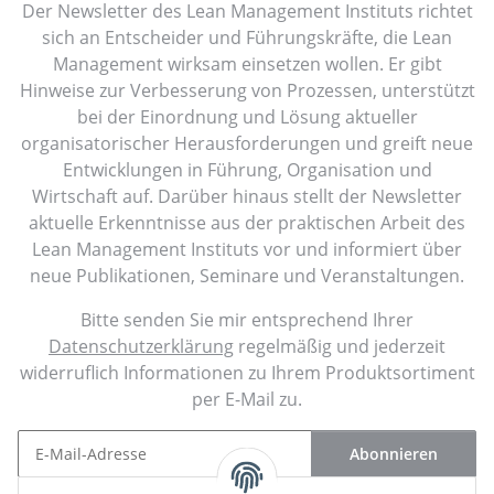
Der Newsletter des Lean Management Instituts richtet
sich an Entscheider und Führungskräfte, die Lean
Management wirksam einsetzen wollen. Er gibt
Hinweise zur Verbesserung von Prozessen, unterstützt
bei der Einordnung und Lösung aktueller
organisatorischer Herausforderungen und greift neue
Entwicklungen in Führung, Organisation und
Wirtschaft auf. Darüber hinaus stellt der Newsletter
aktuelle Erkenntnisse aus der praktischen Arbeit des
Lean Management Instituts vor und informiert über
neue Publikationen, Seminare und Veranstaltungen.
Bitte senden Sie mir entsprechend Ihrer
Datenschutzerklärung
regelmäßig und jederzeit
widerruflich Informationen zu Ihrem Produktsortiment
per E-Mail zu.
Abonnieren
Newsletter Abonnieren