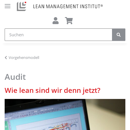
Vorgehensmodell
Audit
Wie lean sind wir denn jetzt?