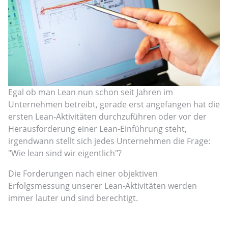
Egal ob man Lean nun schon seit Jahren im
Unternehmen betreibt, gerade erst angefangen hat die
ersten Lean-Aktivitäten durchzuführen oder vor der
Herausforderung einer Lean-Einführung steht,
irgendwann stellt sich jedes Unternehmen die Frage:
"Wie lean sind wir eigentlich"?
Die Forderungen nach einer objektiven
Erfolgsmessung unserer Lean-Aktivitäten werden
immer lauter und sind berechtigt.