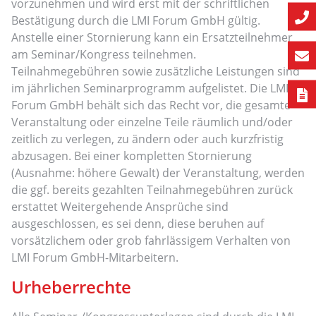
vorzunehmen und wird erst mit der schriftlichen
Bestätigung durch die LMI Forum GmbH gültig.
Anstelle einer Stornierung kann ein Ersatzteilnehmer
am Seminar/Kongress teilnehmen.
Teilnahmegebühren sowie zusätzliche Leistungen sind
im jährlichen Seminarprogramm aufgelistet. Die LMI
Forum GmbH behält sich das Recht vor, die gesamte
Veranstaltung oder einzelne Teile räumlich und/oder
zeitlich zu verlegen, zu ändern oder auch kurzfristig
abzusagen. Bei einer kompletten Stornierung
(Ausnahme: höhere Gewalt) der Veranstaltung, werden
die ggf. bereits gezahlten Teilnahmegebühren zurück
erstattet Weitergehende Ansprüche sind
ausgeschlossen, es sei denn, diese beruhen auf
vorsätzlichem oder grob fahrlässigem Verhalten von
LMI Forum GmbH-Mitarbeitern.
Urheberrechte