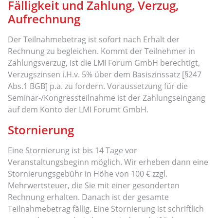
Fälligkeit und Zahlung, Verzug,
Aufrechnung
Der Teilnahmebetrag ist sofort nach Erhalt der
Rechnung zu begleichen. Kommt der Teilnehmer in
Zahlungsverzug, ist die LMI Forum GmbH berechtigt,
Verzugszinsen i.H.v. 5% über dem Basiszinssatz [§247
Abs.1 BGB] p.a. zu fordern. Voraussetzung für die
Seminar-/Kongressteilnahme ist der Zahlungseingang
auf dem Konto der LMI Forumt GmbH.
Stornierung
Eine Stornierung ist bis 14 Tage vor
Veranstaltungsbeginn möglich. Wir erheben dann eine
Stornierungsgebühr in Höhe von 100 € zzgl.
Mehrwertsteuer, die Sie mit einer gesonderten
Rechnung erhalten. Danach ist der gesamte
Teilnahmebetrag fällig. Eine Stornierung ist schriftlich