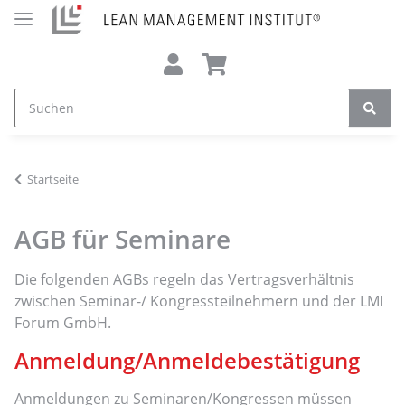
Startseite
AGB für Seminare
Die folgenden AGBs regeln das Vertragsverhältnis
zwischen Seminar-/ Kongressteilnehmern und der LMI
Forum GmbH.
Anmeldung/Anmeldebestätigung
Anmeldungen zu Seminaren/Kongressen müssen