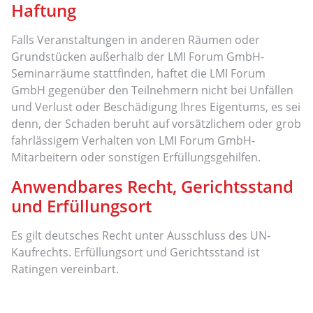
Haftung
Falls Veranstaltungen in anderen Räumen oder
Grundstücken außerhalb der LMI Forum GmbH-
Seminarräume stattfinden, haftet die LMI Forum
GmbH gegenüber den Teilnehmern nicht bei Unfällen
und Verlust oder Beschädigung Ihres Eigentums, es sei
denn, der Schaden beruht auf vorsätzlichem oder grob
fahrlässigem Verhalten von LMI Forum GmbH-
Mitarbeitern oder sonstigen Erfüllungsgehilfen.
Anwendbares Recht, Gerichtsstand
und Erfüllungsort
Es gilt deutsches Recht unter Ausschluss des UN-
Kaufrechts. Erfüllungsort und Gerichtsstand ist
Ratingen vereinbart.