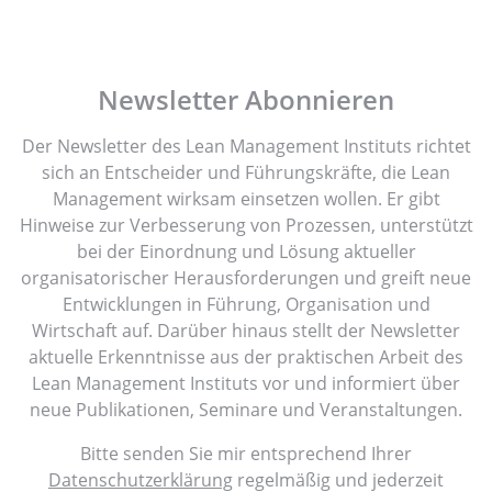
Newsletter Abonnieren
Der Newsletter des Lean Management Instituts richtet
sich an Entscheider und Führungskräfte, die Lean
Management wirksam einsetzen wollen. Er gibt
Hinweise zur Verbesserung von Prozessen, unterstützt
bei der Einordnung und Lösung aktueller
organisatorischer Herausforderungen und greift neue
Entwicklungen in Führung, Organisation und
Wirtschaft auf. Darüber hinaus stellt der Newsletter
aktuelle Erkenntnisse aus der praktischen Arbeit des
Lean Management Instituts vor und informiert über
neue Publikationen, Seminare und Veranstaltungen.
Bitte senden Sie mir entsprechend Ihrer
Datenschutzerklärung
regelmäßig und jederzeit