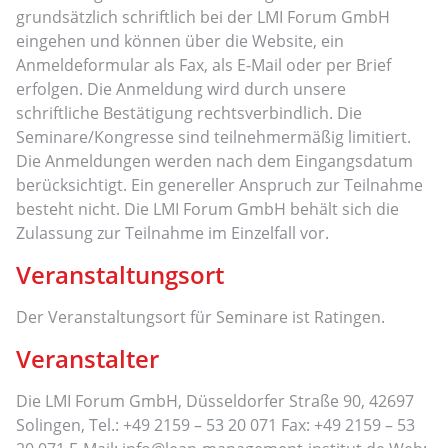
grundsätzlich schriftlich bei der LMI Forum GmbH
eingehen und können über die Website, ein
Anmeldeformular als Fax, als E-Mail oder per Brief
erfolgen. Die Anmeldung wird durch unsere
schriftliche Bestätigung rechtsverbindlich. Die
Seminare/Kongresse sind teilnehmermäßig limitiert.
Die Anmeldungen werden nach dem Eingangsdatum
berücksichtigt. Ein genereller Anspruch zur Teilnahme
besteht nicht. Die LMI Forum GmbH behält sich die
Zulassung zur Teilnahme im Einzelfall vor.
Veranstaltungsort
Der Veranstaltungsort für Seminare ist Ratingen.
Veranstalter
Die LMI Forum GmbH, Düsseldorfer Straße 90, 42697
Solingen, Tel.: +49 2159 – 53 20 071 Fax: +49 2159 – 53