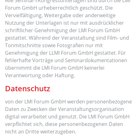
Alle Seminar-/Kongressunterlagen sind durch die LMI
Forum GmbH urheberrechtlich geschützt. Die
Vervielfältigung, Weitergabe oder anderweitige
Nutzung der Unterlagen ist nur mit ausdrücklicher
schriftlicher Genehmigung der LMI Forum GmbH
gestattet. Während der Veranstaltung sind Film- und
Tonmitschnitte sowie Fotografien nur mit
Genehmigung der LLMI Forum GmbH gestattet. Für
fehlerhafte Vorträge und Seminardokumentationen
übernimmt die LMI Forum GmbH keinerlei
Verantwortung oder Haftung.
Datenschutz
von der LMI Forum GmbH werden personenbezogene
Daten zu Zwecken der Veranstaltungsorganisation
digital verarbeitet und genutzt. Die LMI Forum GmbH
verpflichtet sich, diese personenbezogenen Daten
nicht an Dritte weiterzugeben.