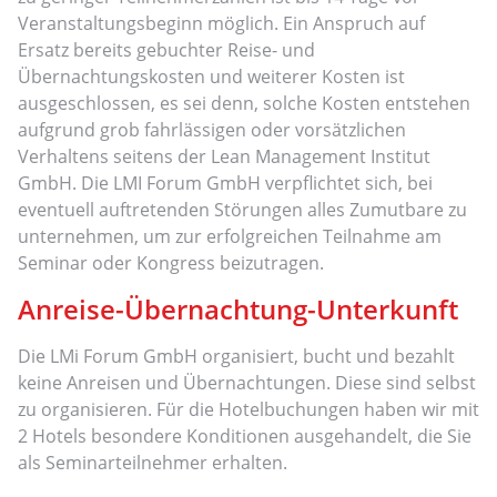
Veranstaltungsbeginn möglich. Ein Anspruch auf
Ersatz bereits gebuchter Reise- und
Übernachtungskosten und weiterer Kosten ist
ausgeschlossen, es sei denn, solche Kosten entstehen
aufgrund grob fahrlässigen oder vorsätzlichen
Verhaltens seitens der Lean Management Institut
GmbH. Die LMI Forum GmbH verpflichtet sich, bei
eventuell auftretenden Störungen alles Zumutbare zu
unternehmen, um zur erfolgreichen Teilnahme am
Seminar oder Kongress beizutragen.
Anreise-Übernachtung-Unterkunft
Die LMi Forum GmbH organisiert, bucht und bezahlt
keine Anreisen und Übernachtungen. Diese sind selbst
zu organisieren. Für die Hotelbuchungen haben wir mit
2 Hotels besondere Konditionen ausgehandelt, die Sie
als Seminarteilnehmer erhalten.