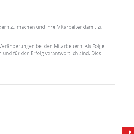
ern zu machen und ihre Mitarbeiter damit zu
Veränderungen bei den Mitarbeitern. Als Folge
 und für den Erfolg verantwortlich sind. Dies