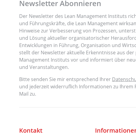
Newsletter Abonnieren
Der Newsletter des Lean Management Instituts rich
und Führungskräfte, die Lean Management wirksam 
Hinweise zur Verbesserung von Prozessen, unterst
und Lösung aktueller organisatorischer Herausfor
Entwicklungen in Führung, Organisation und Wirtsc
stellt der Newsletter aktuelle Erkenntnisse aus der
Management Instituts vor und informiert über neu
und Veranstaltungen.
Bitte senden Sie mir entsprechend Ihrer
Datenschu
und jederzeit widerruflich Informationen zu Ihrem
Mail zu.
Kontakt
Informatione