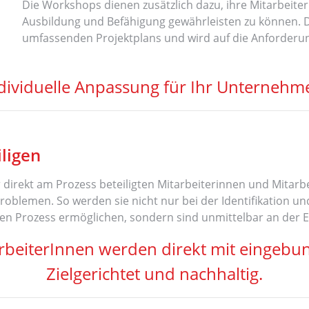
Die Workshops dienen zusätzlich dazu, ihre Mitarbeit
Ausbildung und Befähigung gewährleisten zu können. Das
umfassenden Projektplans und wird auf die Anforderun
dividuelle Anpassung für Ihr Unternehm
ligen
direkt am Prozess beteiligten Mitarbeiterinnen und Mitarbe
oblemen. So werden sie nicht nur bei der Identifikation un
 den Prozess ermöglichen, sondern sind unmittelbar an der E
rbeiterInnen werden direkt mit eingebu
Zielgerichtet und nachhaltig.