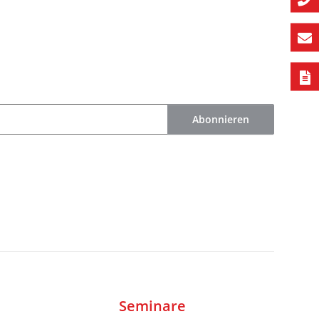
Abonnieren
Seminare