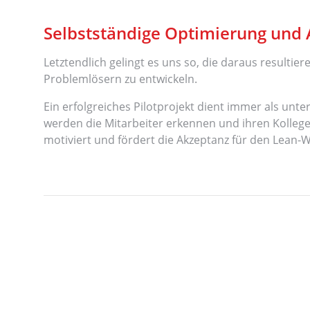
Selbstständige Optimierung und
Letztendlich gelingt es uns so, die daraus resul
Problemlösern zu entwickeln.
Ein erfolgreiches Pilotprojekt dient immer als un
werden die Mitarbeiter erkennen und ihren Kollegen
motiviert und fördert die Akzeptanz für den Lean-