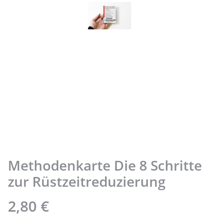
Methodenkarte Die 8 Schritte
zur Rüstzeitreduzierung
2,80 €