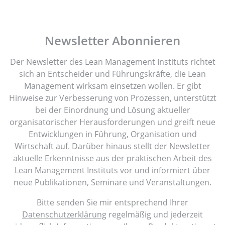
Newsletter Abonnieren
Der Newsletter des Lean Management Instituts richtet
sich an Entscheider und Führungskräfte, die Lean
Management wirksam einsetzen wollen. Er gibt
Hinweise zur Verbesserung von Prozessen, unterstützt
bei der Einordnung und Lösung aktueller
organisatorischer Herausforderungen und greift neue
Entwicklungen in Führung, Organisation und
Wirtschaft auf. Darüber hinaus stellt der Newsletter
aktuelle Erkenntnisse aus der praktischen Arbeit des
Lean Management Instituts vor und informiert über
neue Publikationen, Seminare und Veranstaltungen.
Bitte senden Sie mir entsprechend Ihrer
Datenschutzerklärung
regelmäßig und jederzeit