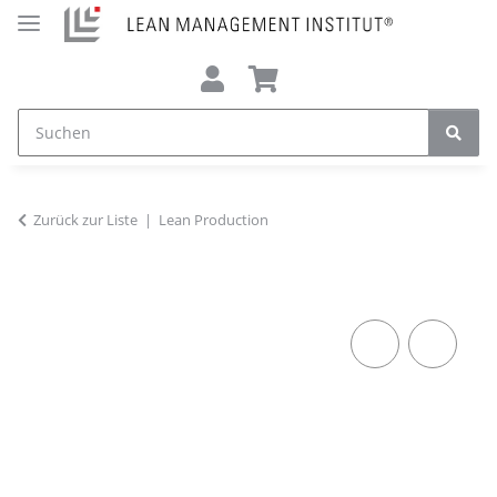
Zurück zur Liste
Lean Production