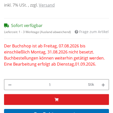
inkl. 7% USt. , zzgl.
Versand
Sofort verfügbar
Frage zum Artikel
Lieferzeit:
1 - 3 Werktage
(Ausland abweichend)
Der Buchshop ist ab Freitag, 07.08.2026 bis
einschließlich Montag, 31.08.2026 nicht besetzt.
Buchbestellungen können weiterhin getätigt werden.
Eine Bearbeitung erfolgt ab Dienstag,01.09.2026.
Stk