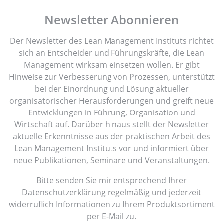
Newsletter Abonnieren
Der Newsletter des Lean Management Instituts richtet
sich an Entscheider und Führungskräfte, die Lean
Management wirksam einsetzen wollen. Er gibt
Hinweise zur Verbesserung von Prozessen, unterstützt
bei der Einordnung und Lösung aktueller
organisatorischer Herausforderungen und greift neue
Entwicklungen in Führung, Organisation und
Wirtschaft auf. Darüber hinaus stellt der Newsletter
aktuelle Erkenntnisse aus der praktischen Arbeit des
Lean Management Instituts vor und informiert über
neue Publikationen, Seminare und Veranstaltungen.
Bitte senden Sie mir entsprechend Ihrer
Datenschutzerklärung
regelmäßig und jederzeit
widerruflich Informationen zu Ihrem Produktsortiment
per E-Mail zu.