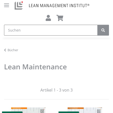
Bücher
Lean Maintenance
Artikel 1 - 3 von 3