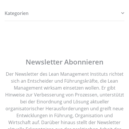
Kategorien
Newsletter Abonnieren
Der Newsletter des Lean Management Instituts richtet
sich an Entscheider und Führungskräfte, die Lean
Management wirksam einsetzen wollen. Er gibt
Hinweise zur Verbesserung von Prozessen, unterstützt
bei der Einordnung und Lösung aktueller
organisatorischer Herausforderungen und greift neue
Entwicklungen in Führung, Organisation und
Wirtschaft auf. Darüber hinaus stellt der Newsletter